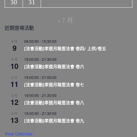
30
31
« 7 月
近期道場活動
09:00:00
-
15:30:00
8 月
9
[法會活動]孝道月報恩法會 卷四/ 上供/卷五
19:00:00
-
21:30:00
8 月
10
[法會活動]孝道月報恩法會 卷六
19:00:00
-
21:00:00
8 月
11
[法會活動]孝道月報恩法會 卷七
19:00:00
-
21:30:00
8 月
12
[法會活動]孝道月報恩法會 卷八
19:00:00
-
21:30:00
8 月
13
[法會活動]孝道月報恩法會 卷九
View Calendar