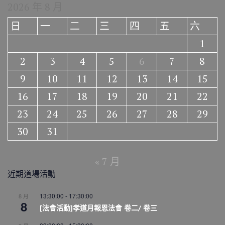
2026 年 8 月
日
一
二
三
四
五
六
1
2
3
4
5
6
7
8
9
10
11
12
13
14
15
16
17
18
19
20
21
22
23
24
25
26
27
28
29
30
31
« 7 月
近期道場活動
13:30:00
-
17:30:00
8 月
8
[法會活動]孝道月報恩法會 卷二/ 卷三