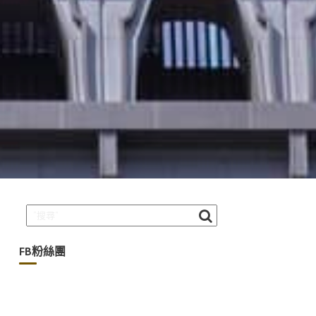
FB粉絲團