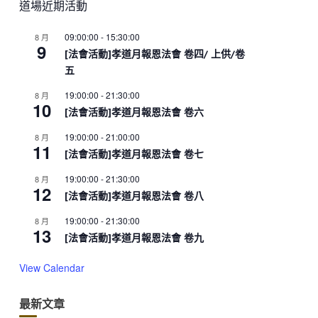
道場近期活動
09:00:00
-
15:30:00
8 月
9
[法會活動]孝道月報恩法會 卷四/ 上供/卷
五
19:00:00
-
21:30:00
8 月
10
[法會活動]孝道月報恩法會 卷六
19:00:00
-
21:00:00
8 月
11
[法會活動]孝道月報恩法會 卷七
19:00:00
-
21:30:00
8 月
12
[法會活動]孝道月報恩法會 卷八
19:00:00
-
21:30:00
8 月
13
[法會活動]孝道月報恩法會 卷九
View Calendar
最新文章