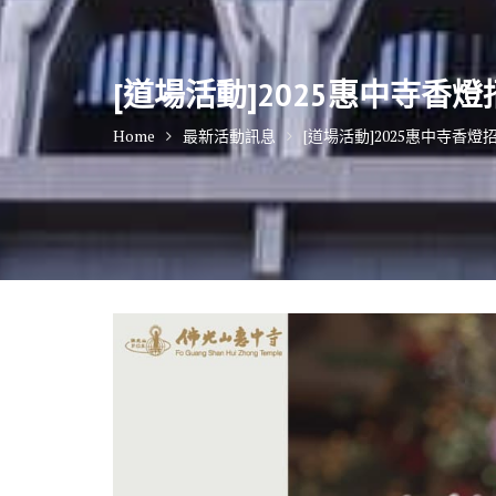
[道場活動]2025惠中寺香
Home
最新活動訊息
[道場活動]2025惠中寺香