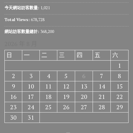
今天網站訪客數量:
1,021
Total Views:
678,728
網站訪客數量總計:
368,200
2026 年 8 月
日
一
二
三
四
五
六
1
2
3
4
5
6
7
8
9
10
11
12
13
14
15
16
17
18
19
20
21
22
23
24
25
26
27
28
29
30
31