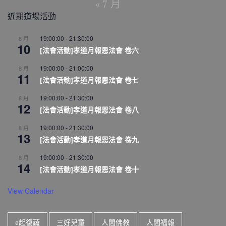
« 7 月
近期道場活動
19:00:00
-
21:30:00
8 月
10
[法會活動]孝道月報恩法會 卷六
19:00:00
-
21:00:00
8 月
11
[法會活動]孝道月報恩法會 卷七
19:00:00
-
21:30:00
8 月
12
[法會活動]孝道月報恩法會 卷八
19:00:00
-
21:30:00
8 月
13
[法會活動]孝道月報恩法會 卷九
19:00:00
-
21:30:00
8 月
14
[法會活動]孝道月報恩法會 卷十
View Calendar
e起復蔬
三好兒童
人間佛教
人間福報