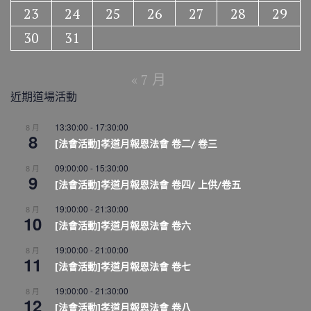
23
24
25
26
27
28
29
30
31
« 7 月
近期道場活動
13:30:00
-
17:30:00
8 月
8
[法會活動]孝道月報恩法會 卷二/ 卷三
09:00:00
-
15:30:00
8 月
9
[法會活動]孝道月報恩法會 卷四/ 上供/卷五
19:00:00
-
21:30:00
8 月
10
[法會活動]孝道月報恩法會 卷六
19:00:00
-
21:00:00
8 月
11
[法會活動]孝道月報恩法會 卷七
19:00:00
-
21:30:00
8 月
12
[法會活動]孝道月報恩法會 卷八