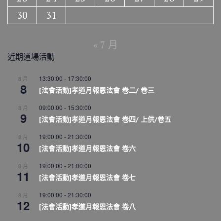
30
31
« 7 月
近期道場活動
13:30:00
-
17:30:00
8 月
8
[法會活動]孝道月報恩法會 卷二/ 卷三
09:00:00
-
15:30:00
8 月
9
[法會活動]孝道月報恩法會 卷四/ 上供/卷五
19:00:00
-
21:30:00
8 月
10
[法會活動]孝道月報恩法會 卷六
19:00:00
-
21:00:00
8 月
11
[法會活動]孝道月報恩法會 卷七
19:00:00
-
21:30:00
8 月
12
[法會活動]孝道月報恩法會 卷八