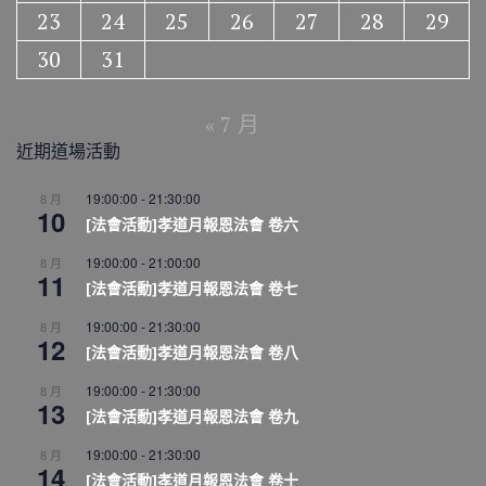
23
24
25
26
27
28
29
30
31
« 7 月
近期道場活動
19:00:00
-
21:30:00
8 月
10
[法會活動]孝道月報恩法會 卷六
19:00:00
-
21:00:00
8 月
11
[法會活動]孝道月報恩法會 卷七
19:00:00
-
21:30:00
8 月
12
[法會活動]孝道月報恩法會 卷八
19:00:00
-
21:30:00
8 月
13
[法會活動]孝道月報恩法會 卷九
19:00:00
-
21:30:00
8 月
14
[法會活動]孝道月報恩法會 卷十