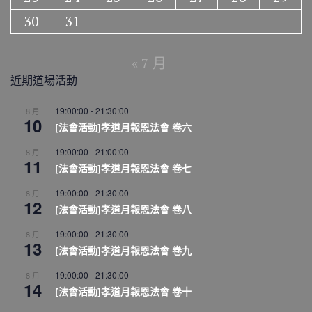
30
31
« 7 月
近期道場活動
19:00:00
-
21:30:00
8 月
10
[法會活動]孝道月報恩法會 卷六
19:00:00
-
21:00:00
8 月
11
[法會活動]孝道月報恩法會 卷七
19:00:00
-
21:30:00
8 月
12
[法會活動]孝道月報恩法會 卷八
19:00:00
-
21:30:00
8 月
13
[法會活動]孝道月報恩法會 卷九
19:00:00
-
21:30:00
8 月
14
[法會活動]孝道月報恩法會 卷十