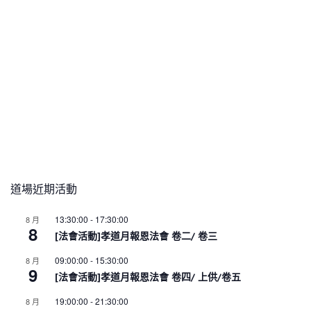
道場近期活動
13:30:00
-
17:30:00
8 月
8
[法會活動]孝道月報恩法會 卷二/ 卷三
09:00:00
-
15:30:00
8 月
9
[法會活動]孝道月報恩法會 卷四/ 上供/卷五
19:00:00
-
21:30:00
8 月