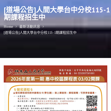
[道場公告]人間大學台中分校115-1
期課程招生中
Home
最新活動訊息
[道場公告]人間大學台中分校115-1期課程招生中