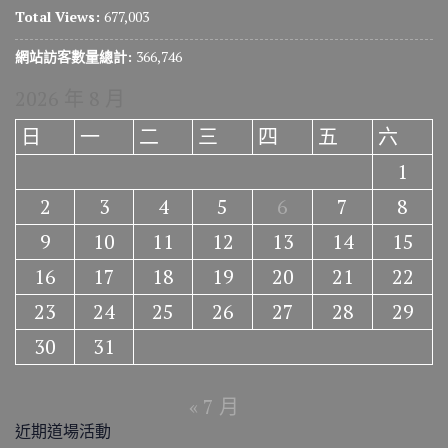
Total Views:
677,003
網站訪客數量總計:
366,746
2026 年 8 月
日
一
二
三
四
五
六
1
2
3
4
5
6
7
8
9
10
11
12
13
14
15
16
17
18
19
20
21
22
23
24
25
26
27
28
29
30
31
« 7 月
近期道場活動