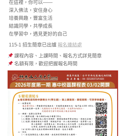
在這裡，你可以——
深入佛法，安住身心
培養興趣，豐富生活
結識同學，共學成長
在學習中，遇見更好的自己
115-1 招生簡章已出爐
報名連結處
課程內容、上課時間、報名方式詳見簡章
名額有限，歡迎把握報名時間