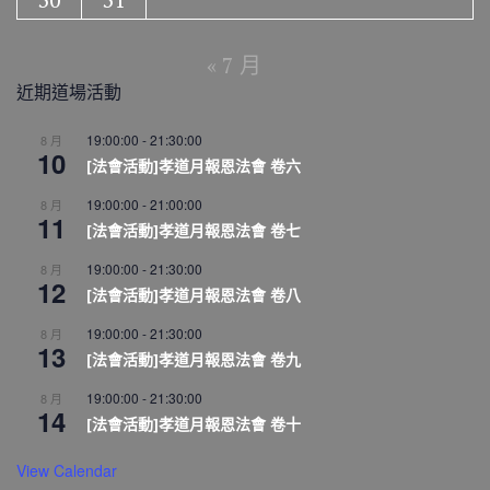
« 7 月
近期道場活動
19:00:00
-
21:30:00
8 月
10
[法會活動]孝道月報恩法會 卷六
19:00:00
-
21:00:00
8 月
11
[法會活動]孝道月報恩法會 卷七
19:00:00
-
21:30:00
8 月
12
[法會活動]孝道月報恩法會 卷八
19:00:00
-
21:30:00
8 月
13
[法會活動]孝道月報恩法會 卷九
19:00:00
-
21:30:00
8 月
14
[法會活動]孝道月報恩法會 卷十
View Calendar