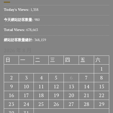
Today's Views:
1,358
今天網站訪客數量:
980
Total Views:
678,663
網站訪客數量總計:
368,159
2026 年 8 月
日
一
二
三
四
五
六
1
2
3
4
5
6
7
8
9
10
11
12
13
14
15
16
17
18
19
20
21
22
23
24
25
26
27
28
29
30
31