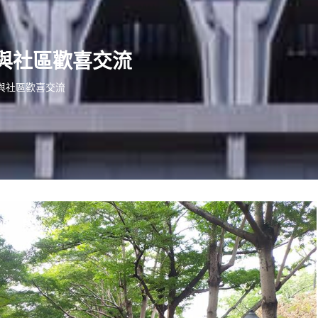
與社區歡喜交流
與社區歡喜交流