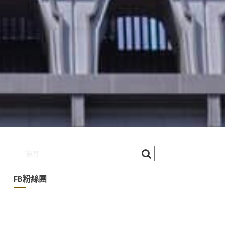
FB粉絲團