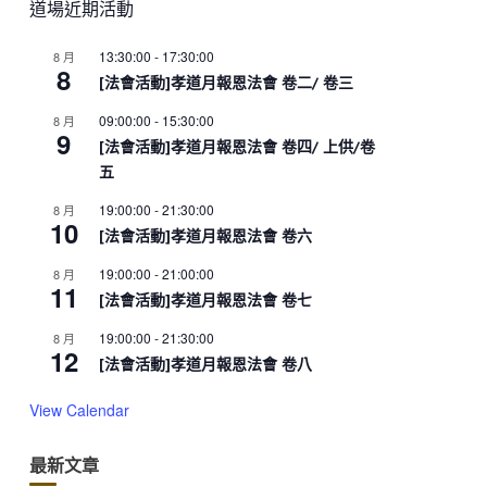
道場近期活動
13:30:00
-
17:30:00
8 月
8
[法會活動]孝道月報恩法會 卷二/ 卷三
09:00:00
-
15:30:00
8 月
9
[法會活動]孝道月報恩法會 卷四/ 上供/卷
五
19:00:00
-
21:30:00
8 月
10
[法會活動]孝道月報恩法會 卷六
19:00:00
-
21:00:00
8 月
11
[法會活動]孝道月報恩法會 卷七
19:00:00
-
21:30:00
8 月
12
[法會活動]孝道月報恩法會 卷八
View Calendar
最新文章