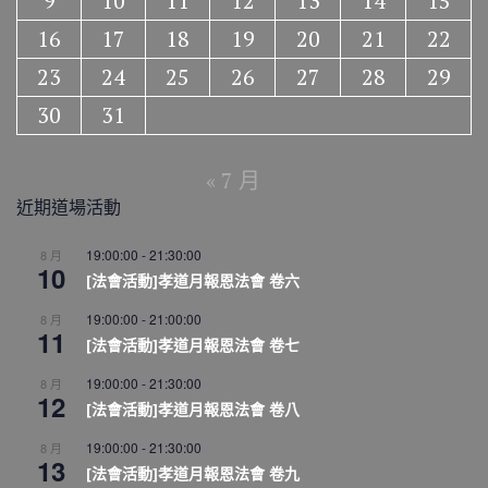
9
10
11
12
13
14
15
16
17
18
19
20
21
22
23
24
25
26
27
28
29
30
31
« 7 月
近期道場活動
19:00:00
-
21:30:00
8 月
10
[法會活動]孝道月報恩法會 卷六
19:00:00
-
21:00:00
8 月
11
[法會活動]孝道月報恩法會 卷七
19:00:00
-
21:30:00
8 月
12
[法會活動]孝道月報恩法會 卷八
19:00:00
-
21:30:00
8 月
13
[法會活動]孝道月報恩法會 卷九