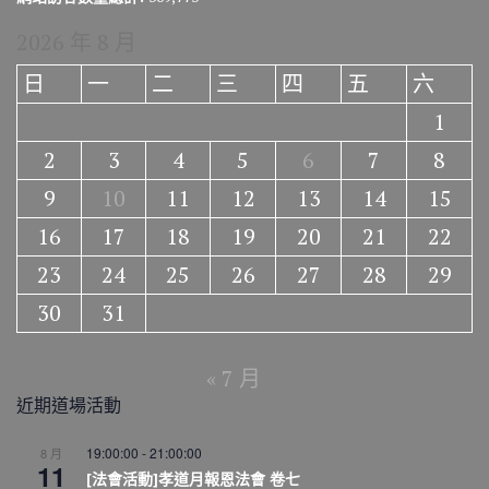
2026 年 8 月
日
一
二
三
四
五
六
1
2
3
4
5
6
7
8
9
10
11
12
13
14
15
16
17
18
19
20
21
22
23
24
25
26
27
28
29
30
31
« 7 月
近期道場活動
19:00:00
-
21:00:00
8 月
11
[法會活動]孝道月報恩法會 卷七