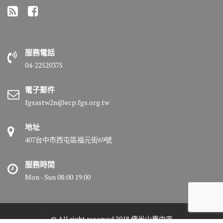
服務電話
04-22520375
電子郵件
fgsastw2n@ecp.fgs.org.tw
地址
407台中市西屯區福元街69號
服務時間
Mon - Sun 08:00 19:00
© All right reserved 2018 佛光山惠中寺