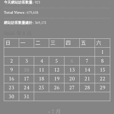
今天網站訪客數量:
923
Total Views:
679,658
網站訪客數量總計:
369,175
2026 年 8 月
日
一
二
三
四
五
六
1
2
3
4
5
6
7
8
9
10
11
12
13
14
15
16
17
18
19
20
21
22
23
24
25
26
27
28
29
30
31
« 7 月