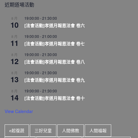
近期道場活動
19:00:00
-
21:30:00
8 月
10
[法會活動]孝道月報恩法會 卷六
19:00:00
-
21:00:00
8 月
11
[法會活動]孝道月報恩法會 卷七
19:00:00
-
21:30:00
8 月
12
[法會活動]孝道月報恩法會 卷八
19:00:00
-
21:30:00
8 月
13
[法會活動]孝道月報恩法會 卷九
19:00:00
-
21:30:00
8 月
14
[法會活動]孝道月報恩法會 卷十
View Calendar
e起復蔬
三好兒童
人間佛教
人間福報