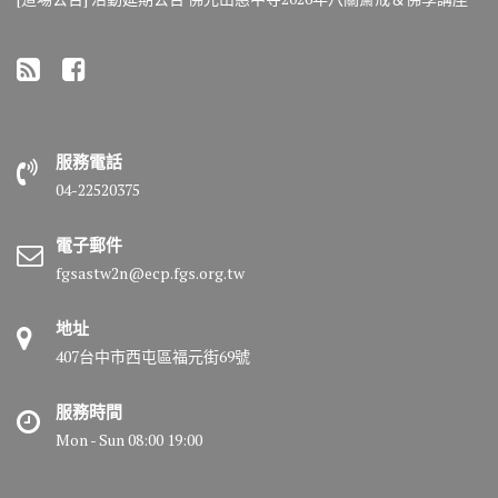
服務電話
04-22520375
電子郵件
fgsastw2n@ecp.fgs.org.tw
地址
407台中市西屯區福元街69號
服務時間
Mon - Sun 08:00 19:00