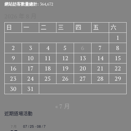
網站訪客數量總計:
364,672
2026 年 8 月
日
一
二
三
四
五
六
1
2
3
4
5
6
7
8
9
10
11
12
13
14
15
16
17
18
19
20
21
22
23
24
25
26
27
28
29
30
31
« 7 月
近期道場活動
07 / 25
-
08 / 7
7 月