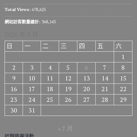
Total Views:
678,625
網站訪客數量總計:
368,143
2026 年 8 月
日
一
二
三
四
五
六
1
2
3
4
5
6
7
8
9
10
11
12
13
14
15
16
17
18
19
20
21
22
23
24
25
26
27
28
29
30
31
« 7 月
近期道場活動