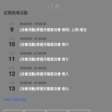
« 7 月
近期道場活動
09:00:00
-
15:30:00
8 月
9
[法會活動]孝道月報恩法會 卷四/ 上供/卷五
19:00:00
-
21:30:00
8 月
10
[法會活動]孝道月報恩法會 卷六
19:00:00
-
21:00:00
8 月
11
[法會活動]孝道月報恩法會 卷七
19:00:00
-
21:30:00
8 月
12
[法會活動]孝道月報恩法會 卷八
19:00:00
-
21:30:00
8 月
13
[法會活動]孝道月報恩法會 卷九
View Calendar