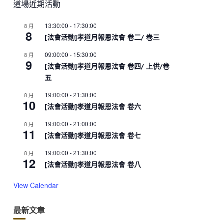
道場近期活動
13:30:00
-
17:30:00
8 月
8
[法會活動]孝道月報恩法會 卷二/ 卷三
09:00:00
-
15:30:00
8 月
9
[法會活動]孝道月報恩法會 卷四/ 上供/卷
五
19:00:00
-
21:30:00
8 月
10
[法會活動]孝道月報恩法會 卷六
19:00:00
-
21:00:00
8 月
11
[法會活動]孝道月報恩法會 卷七
19:00:00
-
21:30:00
8 月
12
[法會活動]孝道月報恩法會 卷八
View Calendar
最新文章