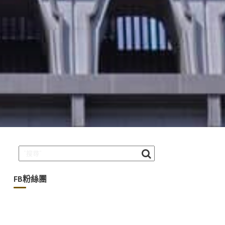
FB粉絲團