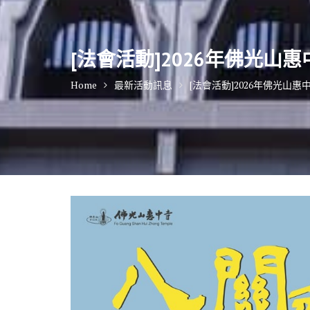
[法會活動]2026年佛光山惠
Home
最新活動訊息
[法會活動]2026年佛光山惠中