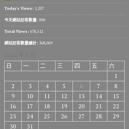
Today's Views:
1,207
今天網站訪客數量:
890
Total Views:
678,512
網站訪客數量總計:
368,069
2026 年 8 月
日
一
二
三
四
五
六
1
2
3
4
5
6
7
8
9
10
11
12
13
14
15
16
17
18
19
20
21
22
23
24
25
26
27
28
29
30
31