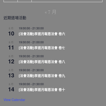
« 7 月
近期道場活動
19:00:00
-
21:30:00
8 月
10
[法會活動]孝道月報恩法會 卷六
19:00:00
-
21:00:00
8 月
11
[法會活動]孝道月報恩法會 卷七
19:00:00
-
21:30:00
8 月
12
[法會活動]孝道月報恩法會 卷八
19:00:00
-
21:30:00
8 月
13
[法會活動]孝道月報恩法會 卷九
19:00:00
-
21:30:00
8 月
14
[法會活動]孝道月報恩法會 卷十
View Calendar