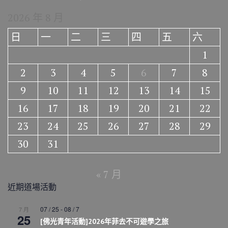
2026 年 8 月
日
一
二
三
四
五
六
1
2
3
4
5
6
7
8
9
10
11
12
13
14
15
16
17
18
19
20
21
22
23
24
25
26
27
28
29
30
31
« 7 月
近期道場活動
07 / 25
-
08 / 7
7 月
25
[佛光青年活動]2026年菲去不可遊學之旅