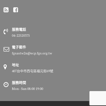
服務電話
04-22520375
電子郵件
fgsastw2n@ecp.fgs.org.tw
地址
407台中市西屯區福元街69號
服務時間
Mon - Sun 08:00 19:00