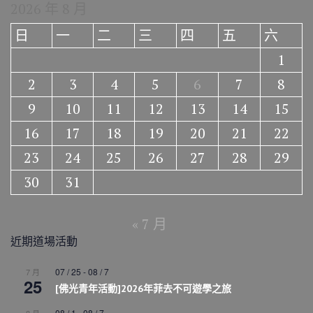
2026 年 8 月
日
一
二
三
四
五
六
1
2
3
4
5
6
7
8
9
10
11
12
13
14
15
16
17
18
19
20
21
22
23
24
25
26
27
28
29
30
31
« 7 月
近期道場活動
07 / 25
-
08 / 7
7 月
25
[佛光青年活動]2026年菲去不可遊學之旅
08 / 1
-
08 / 7