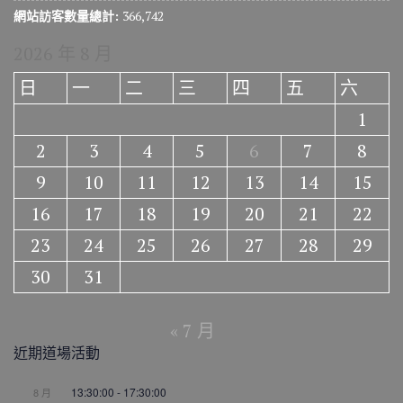
網站訪客數量總計:
366,742
2026 年 8 月
日
一
二
三
四
五
六
1
2
3
4
5
6
7
8
9
10
11
12
13
14
15
16
17
18
19
20
21
22
23
24
25
26
27
28
29
30
31
« 7 月
近期道場活動
13:30:00
-
17:30:00
8 月