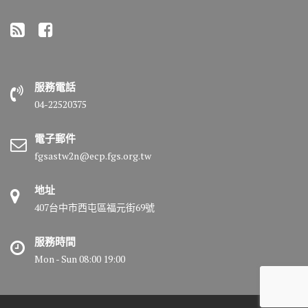
服務電話
04-22520375
電子郵件
fgsastw2n@ecp.fgs.org.tw
地址
407台中市西屯區福元街69號
服務時間
Mon - Sun 08:00 19:00