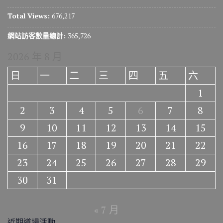
Total Views:
676,217
網站訪客數量總計:
365,726
2026 年 8 月
日
一
二
三
四
五
六
1
2
3
4
5
6
7
8
9
10
11
12
13
14
15
16
17
18
19
20
21
22
23
24
25
26
27
28
29
30
31
« 7 月
近期道場活動