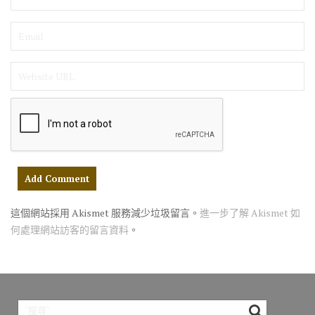
這個網站採用 Akismet 服務減少垃圾留言。
進一步了解 Akismet 如
何處理網站訪客的留言資料
。