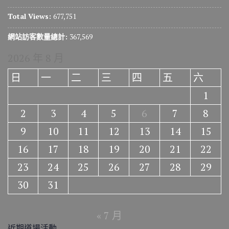
Total Views:
677,751
網站訪客數量總計:
367,569
2026 年 8 月
日
一
二
三
四
五
六
1
2
3
4
5
6
7
8
9
10
11
12
13
14
15
16
17
18
19
20
21
22
23
24
25
26
27
28
29
30
31
« 7 月
近期道場活動