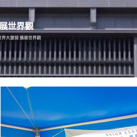
擴展世界觀
世界大露營 擴展世界觀