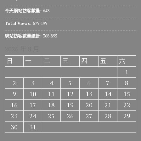
今天網站訪客數量:
643
Total Views:
679,199
網站訪客數量總計:
368,895
2026 年 8 月
日
一
二
三
四
五
六
1
2
3
4
5
6
7
8
9
10
11
12
13
14
15
16
17
18
19
20
21
22
23
24
25
26
27
28
29
30
31