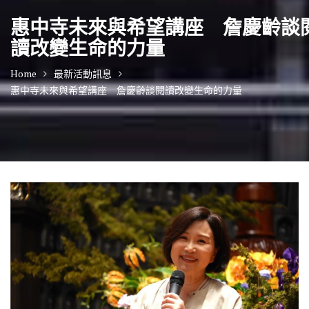
惠中寺未來與希望講座 詹慶齡談
讀改變生命的力量
Home
最新活動訊息
惠中寺未來與希望講座 詹慶齡談閱讀改變生命的力量