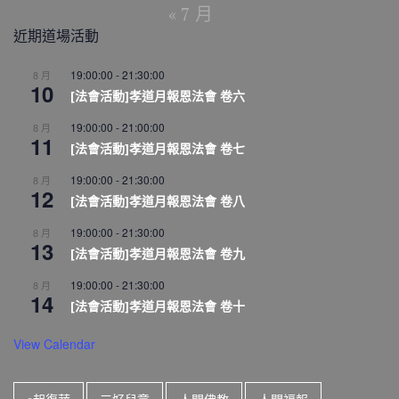
« 7 月
近期道場活動
19:00:00
-
21:30:00
8 月
10
[法會活動]孝道月報恩法會 卷六
19:00:00
-
21:00:00
8 月
11
[法會活動]孝道月報恩法會 卷七
19:00:00
-
21:30:00
8 月
12
[法會活動]孝道月報恩法會 卷八
19:00:00
-
21:30:00
8 月
13
[法會活動]孝道月報恩法會 卷九
19:00:00
-
21:30:00
8 月
14
[法會活動]孝道月報恩法會 卷十
View Calendar