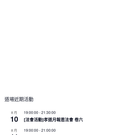
道場近期活動
19:00:00
-
21:30:00
8 月
10
[法會活動]孝道月報恩法會 卷六
19:00:00
-
21:00:00
8 月