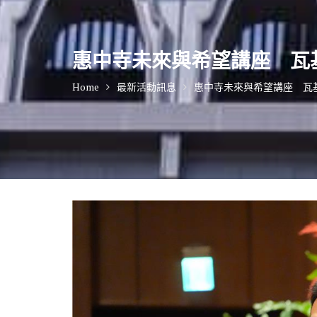
惠中寺未來與希望講座 瓦
Home
最新活動訊息
惠中寺未來與希望講座 瓦