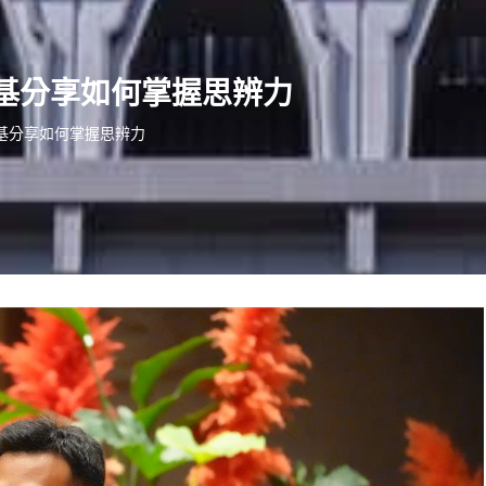
基分享如何掌握思辨力
基分享如何掌握思辨力