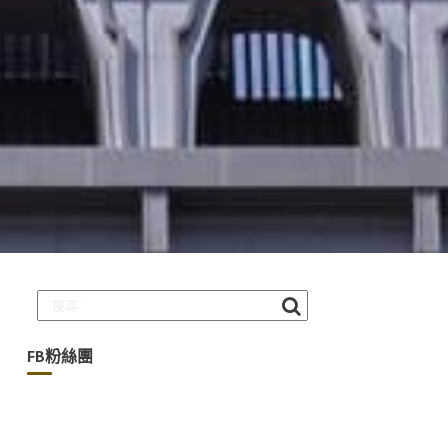
FB粉絲團