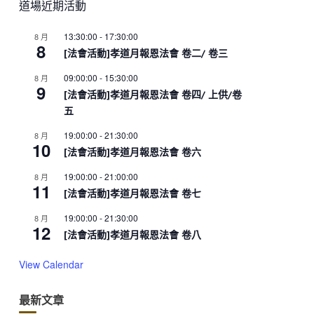
道場近期活動
13:30:00
-
17:30:00
8 月
8
[法會活動]孝道月報恩法會 卷二/ 卷三
09:00:00
-
15:30:00
8 月
9
[法會活動]孝道月報恩法會 卷四/ 上供/卷
五
19:00:00
-
21:30:00
8 月
10
[法會活動]孝道月報恩法會 卷六
19:00:00
-
21:00:00
8 月
11
[法會活動]孝道月報恩法會 卷七
19:00:00
-
21:30:00
8 月
12
[法會活動]孝道月報恩法會 卷八
View Calendar
最新文章