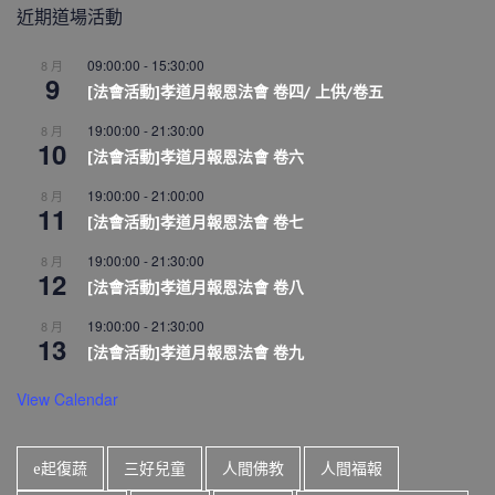
近期道場活動
09:00:00
-
15:30:00
8 月
9
[法會活動]孝道月報恩法會 卷四/ 上供/卷五
19:00:00
-
21:30:00
8 月
10
[法會活動]孝道月報恩法會 卷六
19:00:00
-
21:00:00
8 月
11
[法會活動]孝道月報恩法會 卷七
19:00:00
-
21:30:00
8 月
12
[法會活動]孝道月報恩法會 卷八
19:00:00
-
21:30:00
8 月
13
[法會活動]孝道月報恩法會 卷九
View Calendar
e起復蔬
三好兒童
人間佛教
人間福報