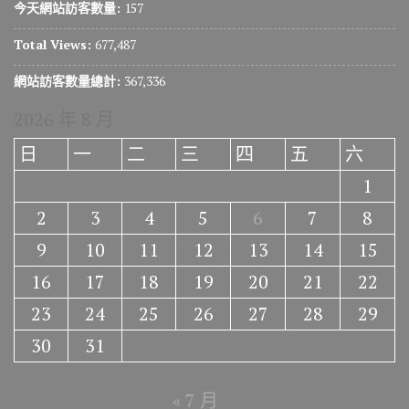
今天網站訪客數量:
157
Total Views:
677,487
網站訪客數量總計:
367,336
2026 年 8 月
日
一
二
三
四
五
六
1
2
3
4
5
6
7
8
9
10
11
12
13
14
15
16
17
18
19
20
21
22
23
24
25
26
27
28
29
30
31
« 7 月