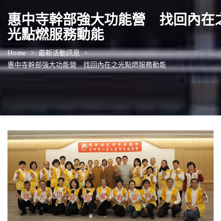
惠中寺幹部強大功能營 找回內在
光點燃服務動能
Home
最新活動訊息
惠中寺幹部強大功能營 找回內在之光點燃服務動能