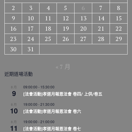
2
3
4
5
6
7
8
9
10
11
12
13
14
15
16
17
18
19
20
21
22
23
24
25
26
27
28
29
30
31
« 7 月
近期道場活動
09:00:00
-
15:30:00
8 月
9
[法會活動]孝道月報恩法會 卷四/ 上供/卷五
19:00:00
-
21:30:00
8 月
10
[法會活動]孝道月報恩法會 卷六
19:00:00
-
21:00:00
8 月
11
[法會活動]孝道月報恩法會 卷七