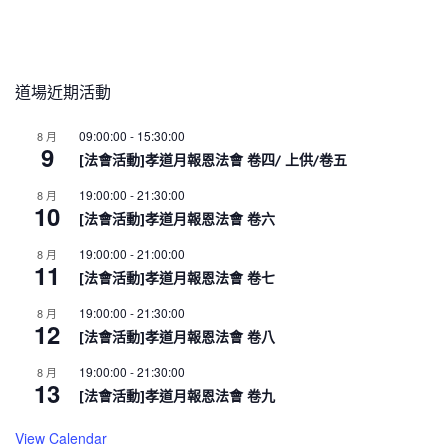
道場近期活動
09:00:00
-
15:30:00
8 月
9
[法會活動]孝道月報恩法會 卷四/ 上供/卷五
19:00:00
-
21:30:00
8 月
10
[法會活動]孝道月報恩法會 卷六
19:00:00
-
21:00:00
8 月
11
[法會活動]孝道月報恩法會 卷七
19:00:00
-
21:30:00
8 月
12
[法會活動]孝道月報恩法會 卷八
19:00:00
-
21:30:00
8 月
13
[法會活動]孝道月報恩法會 卷九
View Calendar