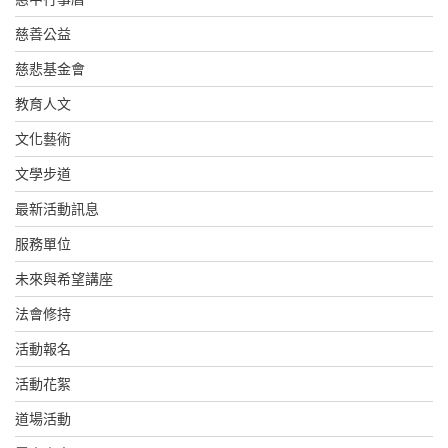
慈善公益
慈悲基金會
教育人文
文化藝術
文學步道
最新活動訊息
服務單位
未來與希望講座
法會修持
活動報名
活動花絮
道場活動