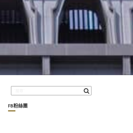
FB粉絲團