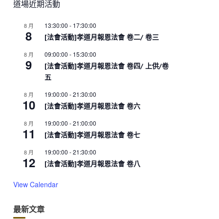
道場近期活動
13:30:00
-
17:30:00
8 月
8
[法會活動]孝道月報恩法會 卷二/ 卷三
09:00:00
-
15:30:00
8 月
9
[法會活動]孝道月報恩法會 卷四/ 上供/卷
五
19:00:00
-
21:30:00
8 月
10
[法會活動]孝道月報恩法會 卷六
19:00:00
-
21:00:00
8 月
11
[法會活動]孝道月報恩法會 卷七
19:00:00
-
21:30:00
8 月
12
[法會活動]孝道月報恩法會 卷八
View Calendar
最新文章