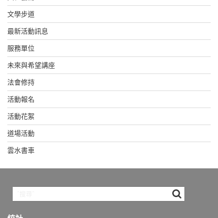
文學步道
最新活動訊息
服務單位
未來與希望講座
法會修持
活動報名
活動花絮
道場活動
雲水書車