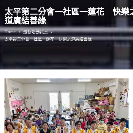
太平第二分會一社區一蓮花 快樂
道廣結善緣
Home
最新活動訊息
太平第二分會一社區一蓮花 快樂之道廣結善緣