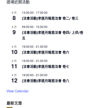
道場近期活動
13:30:00
-
17:30:00
8 月
8
[法會活動]孝道月報恩法會 卷二/ 卷三
09:00:00
-
15:30:00
8 月
9
[法會活動]孝道月報恩法會 卷四/ 上供/卷
五
19:00:00
-
21:30:00
8 月
10
[法會活動]孝道月報恩法會 卷六
19:00:00
-
21:00:00
8 月
11
[法會活動]孝道月報恩法會 卷七
19:00:00
-
21:30:00
8 月
12
[法會活動]孝道月報恩法會 卷八
View Calendar
最新文章