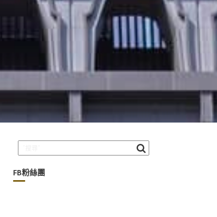
FB粉絲團