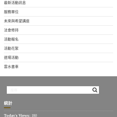
最新活動訊息
服務單位
未來與希望講座
法會修持
活動報名
活動花絮
道場活動
雲水書車
統計
Today's Views:
180