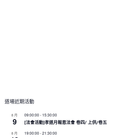
道場近期活動
09:00:00
-
15:30:00
8 月
9
[法會活動]孝道月報恩法會 卷四/ 上供/卷五
19:00:00
-
21:30:00
8 月