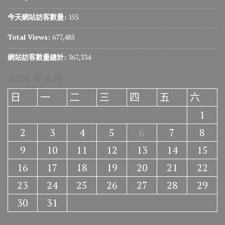
今天網站訪客數量:
155
Total Views:
677,485
網站訪客數量總計:
367,334
2026 年 8 月
日
一
二
三
四
五
六
1
2
3
4
5
6
7
8
9
10
11
12
13
14
15
16
17
18
19
20
21
22
23
24
25
26
27
28
29
30
31