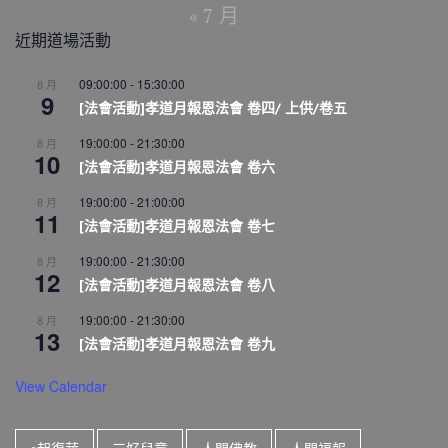
« 7 月
近期道場活動
09:00:00
-
15:30:00
8 月
9
[法會活動]孝道月報恩法會 卷四/ 上供/卷五
19:00:00
-
21:30:00
8 月
10
[法會活動]孝道月報恩法會 卷六
19:00:00
-
21:00:00
8 月
11
[法會活動]孝道月報恩法會 卷七
19:00:00
-
21:30:00
8 月
12
[法會活動]孝道月報恩法會 卷八
19:00:00
-
21:30:00
8 月
13
[法會活動]孝道月報恩法會 卷九
View Calendar