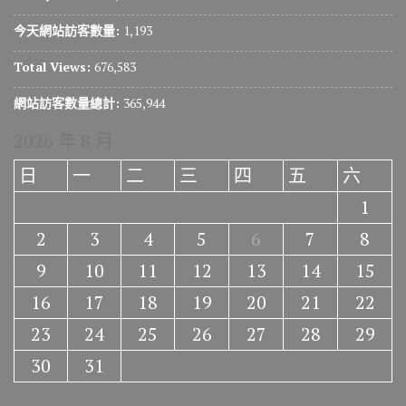
今天網站訪客數量:
1,193
Total Views:
676,583
網站訪客數量總計:
365,944
2026 年 8 月
日
一
二
三
四
五
六
1
2
3
4
5
6
7
8
9
10
11
12
13
14
15
16
17
18
19
20
21
22
23
24
25
26
27
28
29
30
31