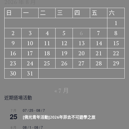
2026 年 8 月
日
一
二
三
四
五
六
1
2
3
4
5
6
7
8
9
10
11
12
13
14
15
16
17
18
19
20
21
22
23
24
25
26
27
28
29
30
31
« 7 月
近期道場活動
07 / 25
-
08 / 7
7 月
25
[佛光青年活動]2026年菲去不可遊學之旅
08 / 1
-
08 / 7
8 月