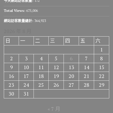
今天網站訪客數量:
172
Total Views:
675,006
網站訪客數量總計:
364,923
2026 年 8 月
日
一
二
三
四
五
六
1
2
3
4
5
6
7
8
9
10
11
12
13
14
15
16
17
18
19
20
21
22
23
24
25
26
27
28
29
30
31
« 7 月