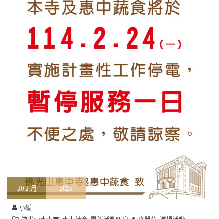
20
2 月
2025
小編
,
,
,
,