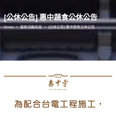
[公休公告] 惠中蔬食公休公告
Home
最新活動訊息
[公休公告] 惠中蔬食公休公告