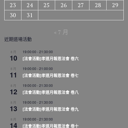
23
24
25
26
27
28
29
30
31
« 7 月
近期道場活動
19:00:00
-
21:30:00
8 月
10
[法會活動]孝道月報恩法會 卷六
19:00:00
-
21:00:00
8 月
11
[法會活動]孝道月報恩法會 卷七
19:00:00
-
21:30:00
8 月
12
[法會活動]孝道月報恩法會 卷八
19:00:00
-
21:30:00
8 月
13
[法會活動]孝道月報恩法會 卷九
19:00:00
-
21:30:00
8 月
14
[法會活動]孝道月報恩法會 卷十