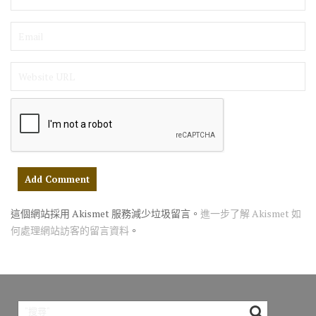
這個網站採用 Akismet 服務減少垃圾留言。
進一步了解 Akismet 如
何處理網站訪客的留言資料
。