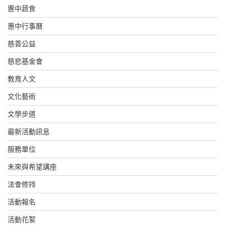
惠中蔬食
惠中行事曆
慈善公益
慈悲基金會
教育人文
文化藝術
文學步道
最新活動訊息
服務單位
未來與希望講座
法會修持
活動報名
活動花絮