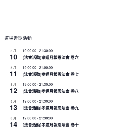
道場近期活動
19:00:00
-
21:30:00
8 月
10
[法會活動]孝道月報恩法會 卷六
19:00:00
-
21:00:00
8 月
11
[法會活動]孝道月報恩法會 卷七
19:00:00
-
21:30:00
8 月
12
[法會活動]孝道月報恩法會 卷八
19:00:00
-
21:30:00
8 月
13
[法會活動]孝道月報恩法會 卷九
19:00:00
-
21:30:00
8 月
14
[法會活動]孝道月報恩法會 卷十