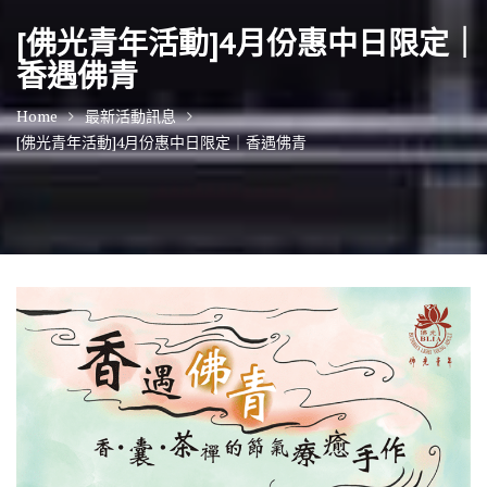
[佛光青年活動]4月份惠中日限定｜
香遇佛青
Home
最新活動訊息
[佛光青年活動]4月份惠中日限定｜香遇佛青