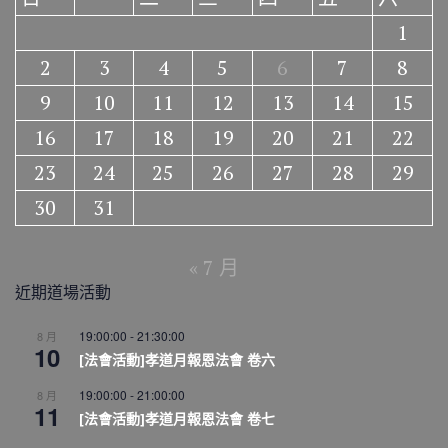
1
2
3
4
5
6
7
8
9
10
11
12
13
14
15
16
17
18
19
20
21
22
23
24
25
26
27
28
29
30
31
« 7 月
近期道場活動
19:00:00
-
21:30:00
8 月
10
[法會活動]孝道月報恩法會 卷六
19:00:00
-
21:00:00
8 月
11
[法會活動]孝道月報恩法會 卷七