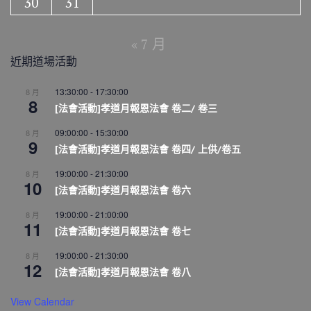
30
31
« 7 月
近期道場活動
13:30:00
-
17:30:00
8 月
8
[法會活動]孝道月報恩法會 卷二/ 卷三
09:00:00
-
15:30:00
8 月
9
[法會活動]孝道月報恩法會 卷四/ 上供/卷五
19:00:00
-
21:30:00
8 月
10
[法會活動]孝道月報恩法會 卷六
19:00:00
-
21:00:00
8 月
11
[法會活動]孝道月報恩法會 卷七
19:00:00
-
21:30:00
8 月
12
[法會活動]孝道月報恩法會 卷八
View Calendar