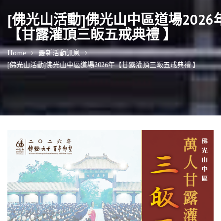
[佛光山活動]佛光山中區道場2026
【甘露灌頂三皈五戒典禮 】
Home
最新活動訊息
[佛光山活動]佛光山中區道場2026年【甘露灌頂三皈五戒典禮 】