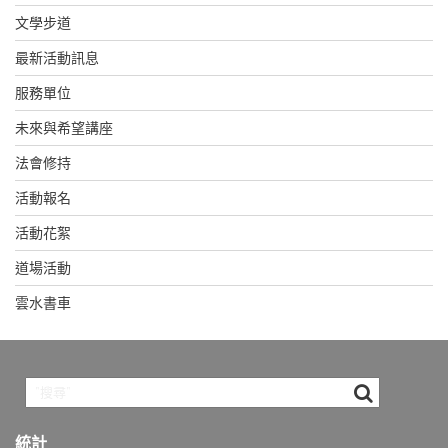
文學步道
最新活動訊息
服務單位
未來與希望講座
法會修持
活動報名
活動花絮
道場活動
雲水書車
統計