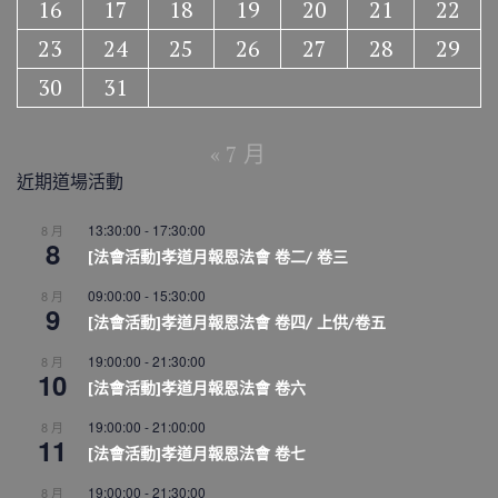
16
17
18
19
20
21
22
23
24
25
26
27
28
29
30
31
« 7 月
近期道場活動
13:30:00
-
17:30:00
8 月
8
[法會活動]孝道月報恩法會 卷二/ 卷三
09:00:00
-
15:30:00
8 月
9
[法會活動]孝道月報恩法會 卷四/ 上供/卷五
19:00:00
-
21:30:00
8 月
10
[法會活動]孝道月報恩法會 卷六
19:00:00
-
21:00:00
8 月
11
[法會活動]孝道月報恩法會 卷七
19:00:00
-
21:30:00
8 月