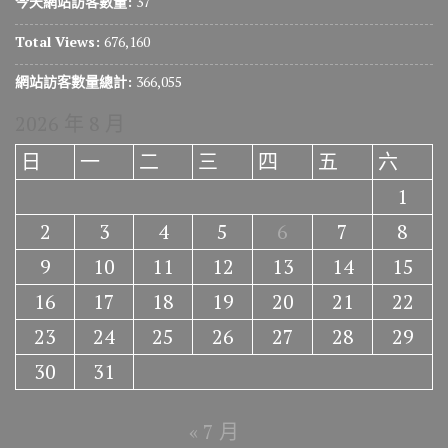
今天網站訪客數量:
37
Total Views:
676,160
網站訪客數量總計:
366,055
2026 年 8 月
日
一
二
三
四
五
六
1
2
3
4
5
6
7
8
9
10
11
12
13
14
15
16
17
18
19
20
21
22
23
24
25
26
27
28
29
30
31
« 7 月