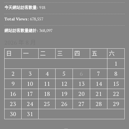
今天網站訪客數量:
918
Total Views:
678,557
網站訪客數量總計:
368,097
2026 年 8 月
日
一
二
三
四
五
六
1
2
3
4
5
6
7
8
9
10
11
12
13
14
15
16
17
18
19
20
21
22
23
24
25
26
27
28
29
30
31