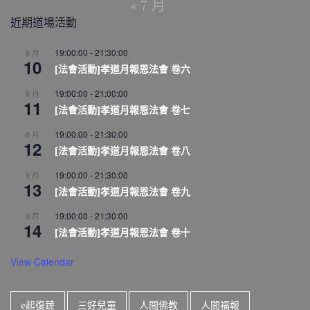
« 7 月
近期道場活動
19:00:00
-
21:30:00
8 月
10
[法會活動]孝道月報恩法會 卷六
19:00:00
-
21:00:00
8 月
11
[法會活動]孝道月報恩法會 卷七
19:00:00
-
21:30:00
8 月
12
[法會活動]孝道月報恩法會 卷八
19:00:00
-
21:30:00
8 月
13
[法會活動]孝道月報恩法會 卷九
19:00:00
-
21:30:00
8 月
14
[法會活動]孝道月報恩法會 卷十
View Calendar
e起復蔬
三好兒童
人間佛教
人間福報