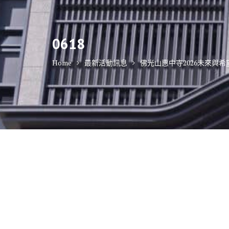
0618
Home
最新活動訊息
佛光山惠中寺2026未來與希望