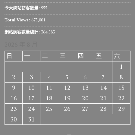
今天網站訪客數量:
955
Total Views:
675,001
網站訪客數量總計:
364,583
2026 年 8 月
日
一
二
三
四
五
六
1
2
3
4
5
6
7
8
9
10
11
12
13
14
15
16
17
18
19
20
21
22
23
24
25
26
27
28
29
30
31