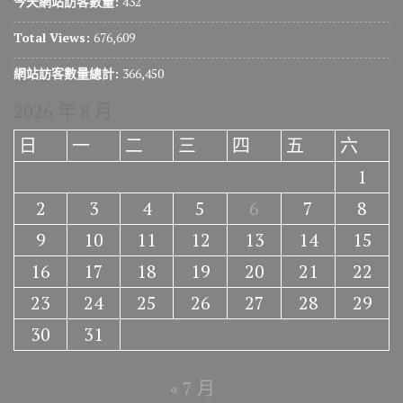
今天網站訪客數量:
432
Total Views:
676,609
網站訪客數量總計:
366,450
2026 年 8 月
日
一
二
三
四
五
六
1
2
3
4
5
6
7
8
9
10
11
12
13
14
15
16
17
18
19
20
21
22
23
24
25
26
27
28
29
30
31
« 7 月