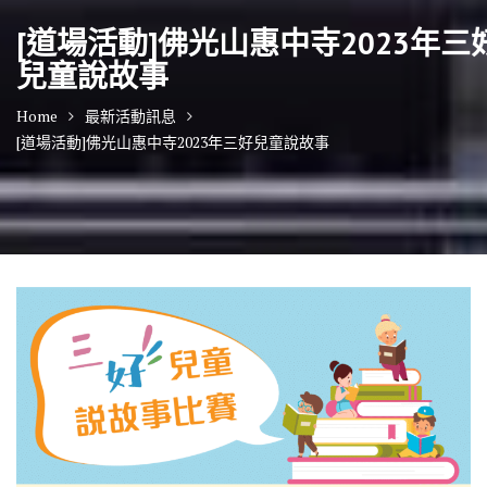
[道場活動]佛光山惠中寺2023年三
兒童說故事
Home
最新活動訊息
[道場活動]佛光山惠中寺2023年三好兒童說故事