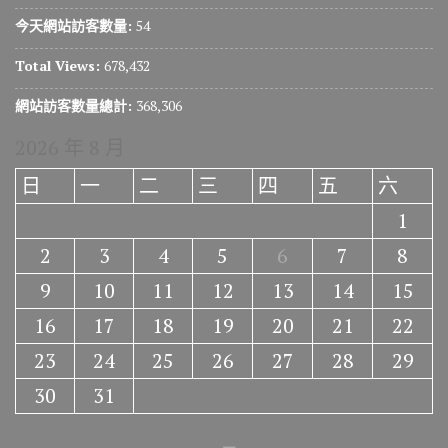
今天網站訪客數量:
54
Total Views:
678,432
網站訪客數量總計:
368,306
2026 年 8 月
日
一
二
三
四
五
六
1
2
3
4
5
6
7
8
9
10
11
12
13
14
15
16
17
18
19
20
21
22
23
24
25
26
27
28
29
30
31