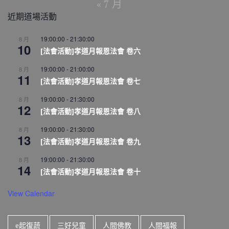
« 7 月
近期道場活動
19:00:00
-
21:30:00
8 月
10
[法會活動]孝道月報恩法會 卷六
19:00:00
-
21:00:00
8 月
11
[法會活動]孝道月報恩法會 卷七
19:00:00
-
21:30:00
8 月
12
[法會活動]孝道月報恩法會 卷八
19:00:00
-
21:30:00
8 月
13
[法會活動]孝道月報恩法會 卷九
19:00:00
-
21:30:00
8 月
14
[法會活動]孝道月報恩法會 卷十
View Calendar
e起復蔬
三好兒童
人間佛教
人間福報